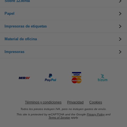
Sobre 123tinta
Papel
Impresoras de etiquetas
Material de oficina
Impresoras
Términos y condiciones
Privacidad
Cookies
Todos los precios incluyen IVA, pero no incluyen gastos de envío.
This site is protected by reCAPTCHA and the Google
Privacy Policy
and
Terms of Service
apply.