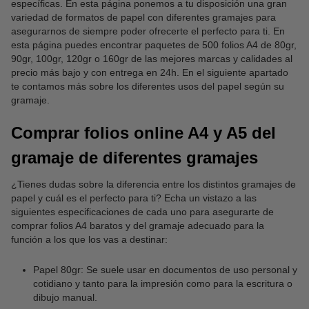
específicas. En esta página ponemos a tu disposición una gran
variedad de formatos de papel con diferentes gramajes para
asegurarnos de siempre poder ofrecerte el perfecto para ti. En
esta página puedes encontrar paquetes de 500 folios A4 de 80gr,
90gr, 100gr, 120gr o 160gr de las mejores marcas y calidades al
precio más bajo y con entrega en 24h. En el siguiente apartado
te contamos más sobre los diferentes usos del papel según su
gramaje.
Comprar folios online A4 y A5 del
gramaje de diferentes gramajes
¿Tienes dudas sobre la diferencia entre los distintos gramajes de
papel y cuál es el perfecto para ti? Echa un vistazo a las
siguientes especificaciones de cada uno para asegurarte de
comprar folios A4 baratos y del gramaje adecuado para la
función a los que los vas a destinar:
Papel 80gr: Se suele usar en documentos de uso personal y
cotidiano y tanto para la impresión como para la escritura o
dibujo manual.