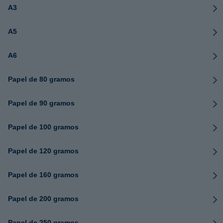
A3
A5
A6
Papel de 80 gramos
Papel de 90 gramos
Papel de 100 gramos
Papel de 120 gramos
Papel de 160 gramos
Papel de 200 gramos
Papel de 250 gramos