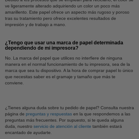
ve ligeramente alterado adquiriendo un color un poco más
amarillento. Este papel ofrece un aspecto más rugoso y poroso
tras su tratamiento pero ofrece excelentes resultados de
impresión y de trabajo a mano.
¿Tengo que usar una marca de papel determinada
dependiendo de mi impresora?
No. La marca del papel que utilices no interfiere de ninguna
manera en el normal funcionamiento de tu impresora, sea de la
marca que sea tu dispositivo. A la hora de comprar papel lo único
que necesitas saber es el gramaje y tamaño que más te
conviene.
¿Tienes alguna duda sobre tu pedido de papel? Consulta nuestra
página de
preguntas y respuestas
en la que respondemos a las
preguntas más frecuentes. Por supuesto, si te queda alguna
duda, nuestro
servicio de atención al cliente
también estará
encantado de ayudarte.