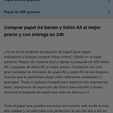
Papel de 300 gramos
Comprar papel A4 barato y folios A5 al mejor
precio y con entrega en 24h
¿Ya se te ha acabado el paquete de papel para seguir
trabajando y buscas comprar folios online? ¡Estás en el lugar
perfecto! Repón de manera fácil y rápida tu paquete de 500 folios
A4 o paquete de folios A5 al mejor precio. Contamos con una
gran variedad de formatos de papel A4 y papel A5 de las mejores
marcas que te permitirán elegir entre diferentes cantidades y
gramajes. Tanto si quieres el papel para imprimir con impresoras
láser, impresoras de inyección de tinta o para escribir a mano,
tenemos el paquete de papel que más se adecua a ti.
Todo el papel que puedes encontrar en nuestra web es de la más
alta calidad y se adecuará a la perfección al uso del día a día en