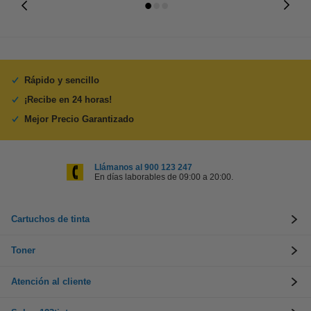
Rápido y sencillo
¡Recibe en 24 horas!
Mejor Precio Garantizado
Llámanos al 900 123 247
En días laborables de 09:00 a 20:00.
Cartuchos de tinta
Toner
Atención al cliente