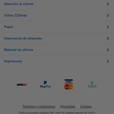
Atención al cliente
Sobre 123tinta
Papel
Impresoras de etiquetas
Material de oficina
Impresoras
Términos y condiciones
Privacidad
Cookies
Todos los precios incluyen IVA, pero no incluyen gastos de envío.