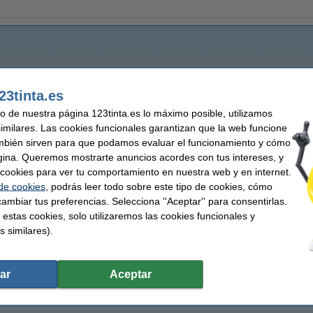
23tinta.es
uso de nuestra página 123tinta.es lo máximo posible, utilizamos
similares. Las cookies funcionales garantizan que la web funcione
mbién sirven para que podamos evaluar el funcionamiento y cómo
gina. Queremos mostrarte anuncios acordes con tus intereses, y
ar cookies para ver tu comportamiento en nuestra web y en internet.
 de cookies
, podrás leer todo sobre este tipo de cookies, cómo
ambiar tus preferencias. Selecciona ''Aceptar'' para consentirlas.
 estas cookies, solo utilizaremos las cookies funcionales y
s similares).
ar
Aceptar