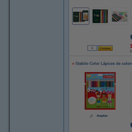
1
Stabilo Color Lápices de color
Ampliar