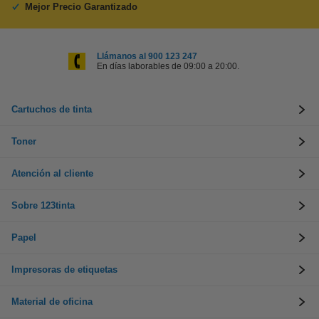
Mejor Precio Garantizado
Llámanos al 900 123 247
En días laborables de 09:00 a 20:00.
Cartuchos de tinta
Toner
Atención al cliente
Sobre 123tinta
Papel
Impresoras de etiquetas
Material de oficina