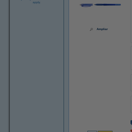
apply.
Ampliar