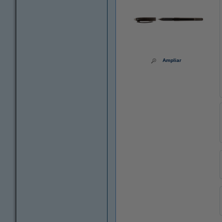
Ampliar