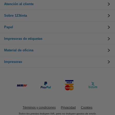
Atención al cliente
Sobre 123tinta
Papel
Impresoras de etiquetas
Material de oficina
Impresoras
Términos y condiciones
Privacidad
Cookies
Todos los precios incluyen IVA, pero no incluyen gastos de envío.