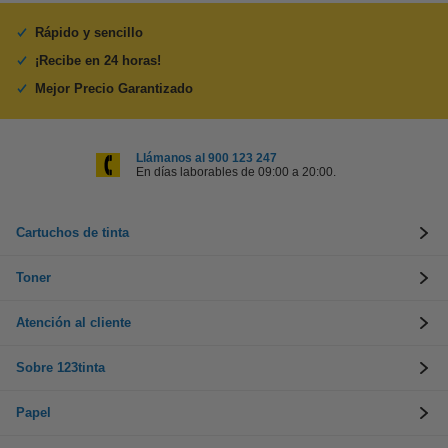
Rápido y sencillo
¡Recibe en 24 horas!
Mejor Precio Garantizado
Llámanos al 900 123 247
En días laborables de 09:00 a 20:00.
Cartuchos de tinta
Toner
Atención al cliente
Sobre 123tinta
Papel