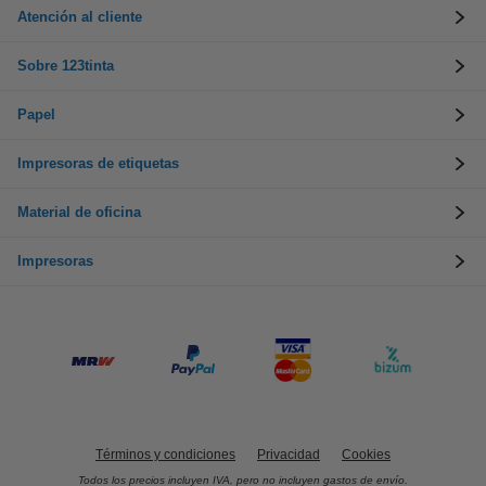
Atención al cliente
Sobre 123tinta
Papel
Impresoras de etiquetas
Material de oficina
Impresoras
Términos y condiciones
Privacidad
Cookies
Todos los precios incluyen IVA, pero no incluyen gastos de envío.