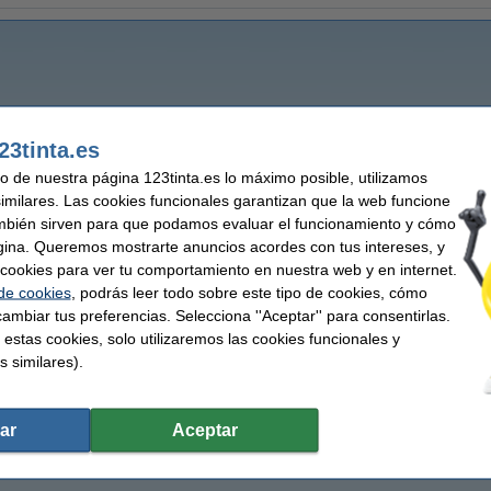
23tinta.es
uso de nuestra página 123tinta.es lo máximo posible, utilizamos
similares. Las cookies funcionales garantizan que la web funcione
mbién sirven para que podamos evaluar el funcionamiento y cómo
gina. Queremos mostrarte anuncios acordes con tus intereses, y
ar cookies para ver tu comportamiento en nuestra web y en internet.
 de cookies
, podrás leer todo sobre este tipo de cookies, cómo
ambiar tus preferencias. Selecciona ''Aceptar'' para consentirlas.
 estas cookies, solo utilizaremos las cookies funcionales y
s similares).
ar
Aceptar