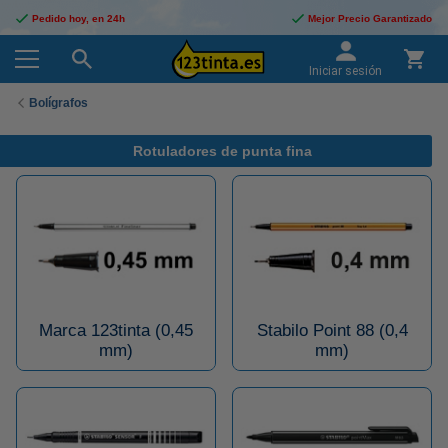
Pedido hoy, en 24h
Mejor Precio Garantizado
Iniciar sesión
Bolígrafos
Rotuladores de punta fina
Marca 123tinta (0,45
Stabilo Point 88 (0,4
mm)
mm)