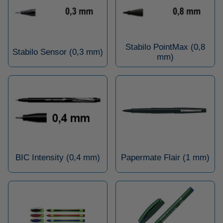
Stabilo PointMax (0,8
Stabilo Sensor (0,3 mm)
mm)
BIC Intensity (0,4 mm)
Papermate Flair (1 mm)