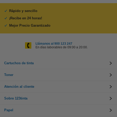
Rápido y sencillo
¡Recibe en 24 horas!
Mejor Precio Garantizado
Llámanos al 900 123 247
En días laborables de 09:00 a 20:00.
Cartuchos de tinta
Toner
Atención al cliente
Sobre 123tinta
Papel