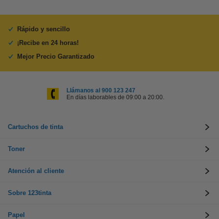
Rápido y sencillo
¡Recibe en 24 horas!
Mejor Precio Garantizado
Llámanos al 900 123 247
En días laborables de 09:00 a 20:00.
Cartuchos de tinta
Toner
Atención al cliente
Sobre 123tinta
Papel