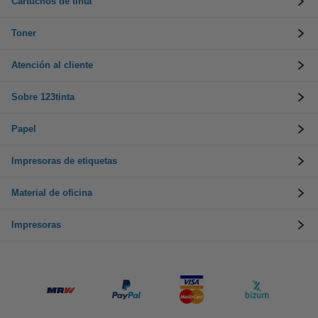
Cartuchos de tinta
Toner
Atención al cliente
Sobre 123tinta
Papel
Impresoras de etiquetas
Material de oficina
Impresoras