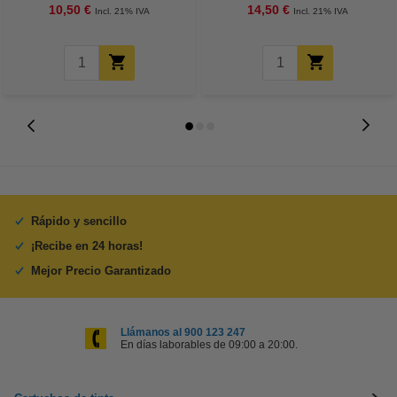
10,50 €
14,50 €
Incl. 21% IVA
Incl. 21% IVA
Rápido y sencillo
¡Recibe en 24 horas!
Mejor Precio Garantizado
Llámanos al 900 123 247
En días laborables de 09:00 a 20:00.