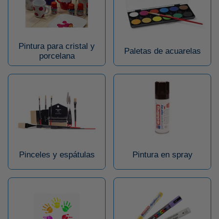
Pintura para cristal y
Paletas de acuarelas
porcelana
Pinceles y espátulas
Pintura en spray