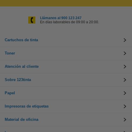
Llámanos al 900 123 247
En días laborables de 09:00 a 20:00.
Cartuchos de tinta
Toner
Atención al cliente
Sobre 123tinta
Papel
Impresoras de etiquetas
Material de oficina