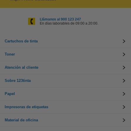
Llámanos al 900 123 247
En días laborables de 09:00 a 20:00.
Cartuchos de tinta
Toner
Atención al cliente
Sobre 123tinta
Papel
Impresoras de etiquetas
Material de oficina