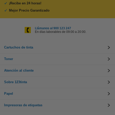
¡Recibe en 24 horas!
Mejor Precio Garantizado
Llámanos al 900 123 247
En días laborables de 09:00 a 20:00.
Cartuchos de tinta
Toner
Atención al cliente
Sobre 123tinta
Papel
Impresoras de etiquetas