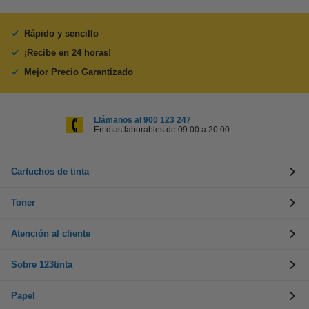
Rápido y sencillo
¡Recibe en 24 horas!
Mejor Precio Garantizado
Llámanos al 900 123 247
En días laborables de 09:00 a 20:00.
Cartuchos de tinta
Toner
Atención al cliente
Sobre 123tinta
Papel