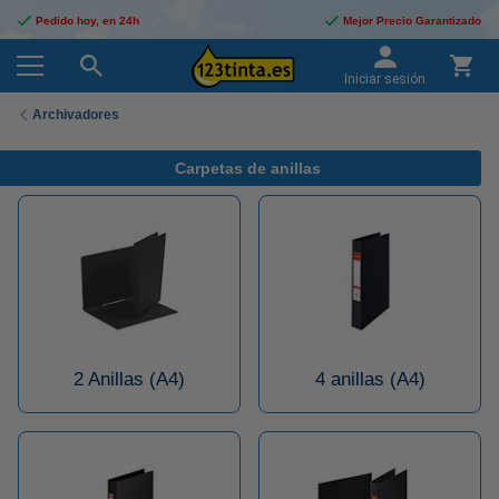
Pedido hoy, en 24h
Mejor Precio Garantizado
Iniciar sesión
Archivadores
Carpetas de anillas
2 Anillas (A4)
4 anillas (A4)