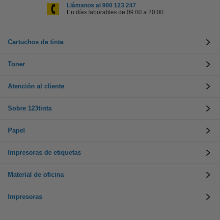
Llámanos al 900 123 247
En días laborables de 09:00 a 20:00.
Cartuchos de tinta
Toner
Atención al cliente
Sobre 123tinta
Papel
Impresoras de etiquetas
Material de oficina
Impresoras