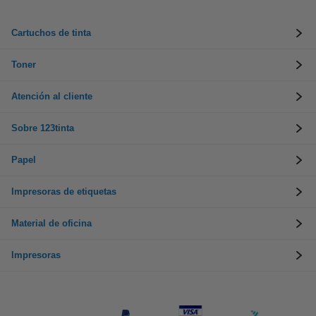
Cartuchos de tinta
Toner
Atención al cliente
Sobre 123tinta
Papel
Impresoras de etiquetas
Material de oficina
Impresoras