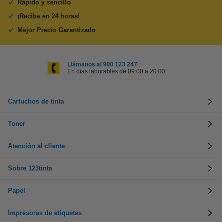
Rápido y sencillo
¡Recibe en 24 horas!
Mejor Precio Garantizado
Llámanos al 900 123 247
En días laborables de 09:00 a 20:00.
Cartuchos de tinta
Toner
Atención al cliente
Sobre 123tinta
Papel
Impresoras de etiquetas