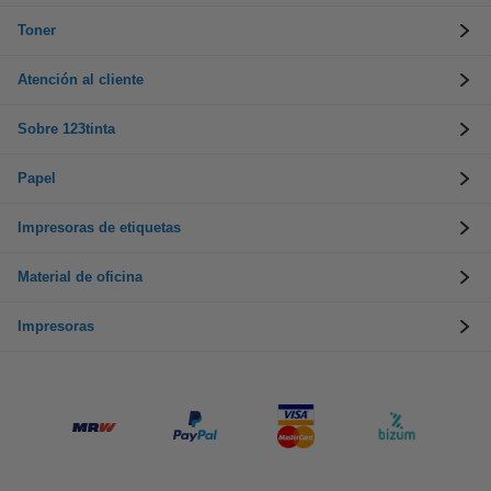
Toner
Atención al cliente
Sobre 123tinta
Papel
Impresoras de etiquetas
Material de oficina
Impresoras