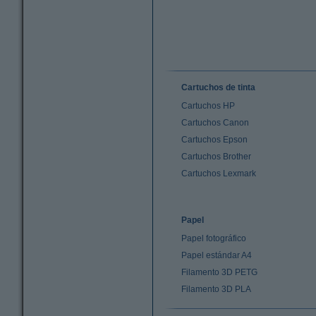
Cartuchos de tinta
Cartuchos HP
Cartuchos Canon
Cartuchos Epson
Cartuchos Brother
Cartuchos Lexmark
Papel
Papel fotográfico
Papel estándar A4
Filamento 3D PETG
Filamento 3D PLA