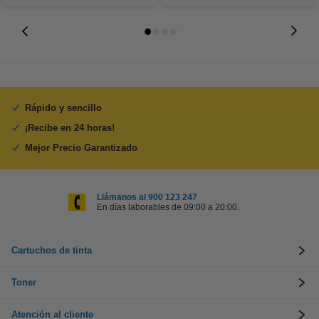
Rápido y sencillo
¡Recibe en 24 horas!
Mejor Precio Garantizado
Llámanos al 900 123 247
En días laborables de 09:00 a 20:00.
Cartuchos de tinta
Toner
Atención al cliente