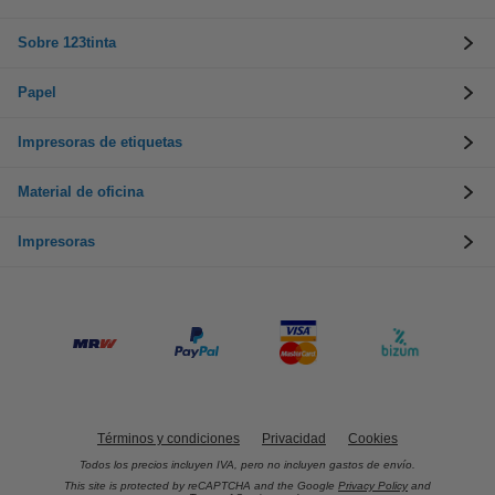
Sobre 123tinta
Papel
Impresoras de etiquetas
Material de oficina
Impresoras
Términos y condiciones
Privacidad
Cookies
Todos los precios incluyen IVA, pero no incluyen gastos de envío.
This site is protected by reCAPTCHA and the Google
Privacy Policy
and