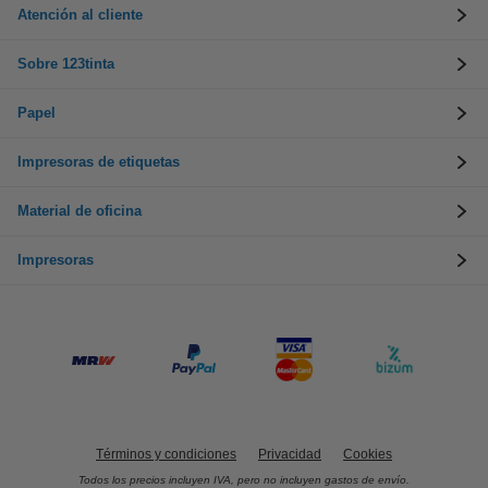
Atención al cliente
Sobre 123tinta
Papel
Impresoras de etiquetas
Material de oficina
Impresoras
Términos y condiciones
Privacidad
Cookies
Todos los precios incluyen IVA, pero no incluyen gastos de envío.