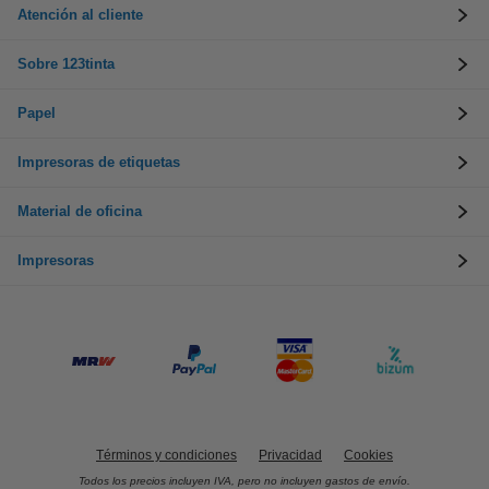
Atención al cliente
Sobre 123tinta
Papel
Impresoras de etiquetas
Material de oficina
Impresoras
Términos y condiciones
Privacidad
Cookies
Todos los precios incluyen IVA, pero no incluyen gastos de envío.