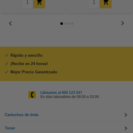
Rápido y sencillo
¡Recibe en 24 horas!
Mejor Precio Garantizado
Llámanos al 900 123 247
En días laborables de 09:00 a 20:00.
Cartuchos de tinta
Toner