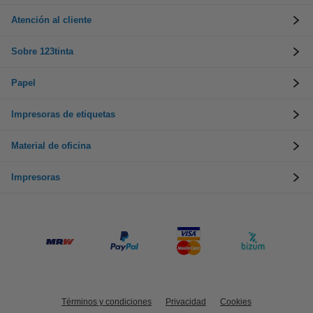
Atención al cliente
Sobre 123tinta
Papel
Impresoras de etiquetas
Material de oficina
Impresoras
Términos y condiciones
Privacidad
Cookies