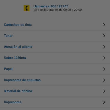
Llámanos al 900 123 247
En días laborables de 09:00 a 20:00.
Cartuchos de tinta
Toner
Atención al cliente
Sobre 123tinta
Papel
Impresoras de etiquetas
Material de oficina
Impresoras