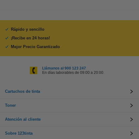
Rápido y sencillo
¡Recibe en 24 horas!
Mejor Precio Garantizado
Llámanos al 900 123 247
En días laborables de 09:00 a 20:00.
Cartuchos de tinta
Toner
Atención al cliente
Sobre 123tinta