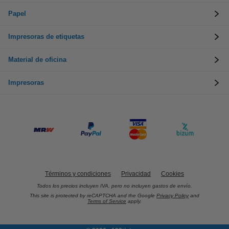
Papel
Impresoras de etiquetas
Material de oficina
Impresoras
Términos y condiciones
Privacidad
Cookies
Todos los precios incluyen IVA, pero no incluyen gastos de envío.
This site is protected by reCAPTCHA and the Google
Privacy Policy
and
Terms of Service
apply.