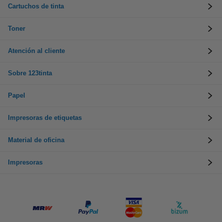
Cartuchos de tinta
Toner
Atención al cliente
Sobre 123tinta
Papel
Impresoras de etiquetas
Material de oficina
Impresoras