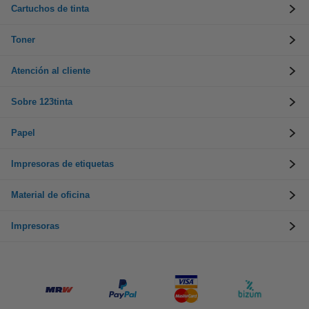
Cartuchos de tinta
Toner
Atención al cliente
Sobre 123tinta
Papel
Impresoras de etiquetas
Material de oficina
Impresoras