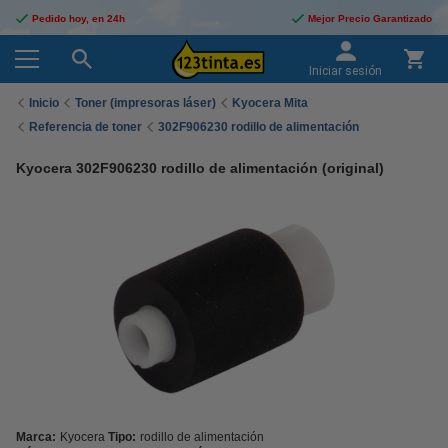
Pedido hoy, en 24h
Mejor Precio Garantizado
Iniciar sesión
Inicio
Toner (impresoras láser)
Kyocera Mita
Referencia de toner
302F906230 rodillo de alimentación
Kyocera 302F906230 rodillo de alimentación (original)
Marca:
Kyocera
Tipo:
rodillo de alimentación