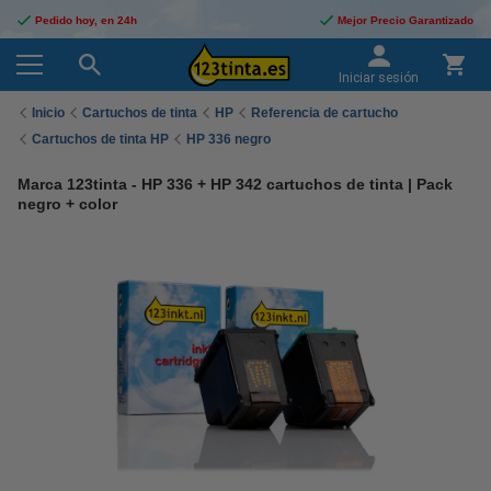
Pedido hoy, en 24h
Mejor Precio Garantizado
Iniciar sesión
Inicio
Cartuchos de tinta
HP
Referencia de cartucho
Cartuchos de tinta HP
HP 336 negro
Marca 123tinta - HP 336 + HP 342 cartuchos de tinta | Pack
negro + color