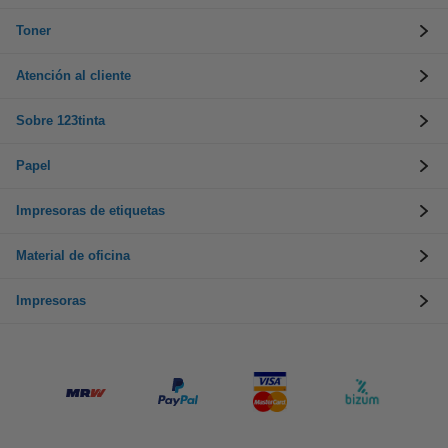
Toner
Atención al cliente
Sobre 123tinta
Papel
Impresoras de etiquetas
Material de oficina
Impresoras