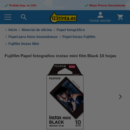
Pedido hoy, en 24h
Mejor Precio Garantizado
Iniciar sesión
Inicio
Material de oficina
Papel fotográfico
Papel para fotos instantáneas
Papel Instax Fujifilm
Fujifilm Instax Mini
Fujifilm Papel fotografico instax mini film Black 10 hojas