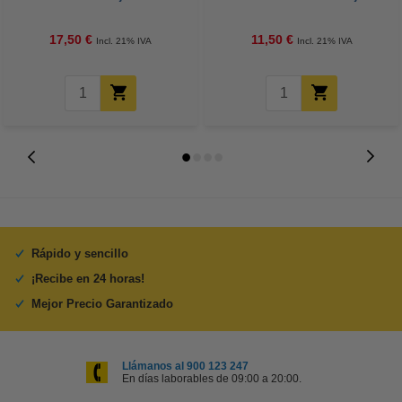
17,50 €
11,50 €
Incl. 21% IVA
Incl. 21% IVA
Rápido y sencillo
¡Recibe en 24 horas!
Mejor Precio Garantizado
Llámanos al 900 123 247
En días laborables de 09:00 a 20:00.