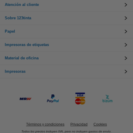
Atención al cliente
Sobre 123tinta
Papel
Impresoras de etiquetas
Material de oficina
Impresoras
Términos y condiciones
Privacidad
Cookies
Todos los precios incluyen IVA, pero no incluyen gastos de envío.