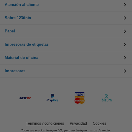
Atención al cliente
Sobre 123tinta
Papel
Impresoras de etiquetas
Material de oficina
Impresoras
Términos y condiciones
Privacidad
Cookies
Todos los precios incluyen IVA, pero no incluyen gastos de envío.