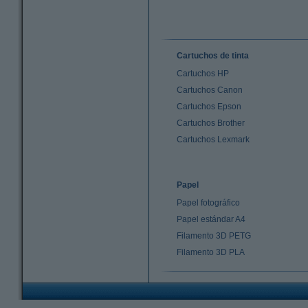
Cartuchos de tinta
Cartuchos HP
Cartuchos Canon
Cartuchos Epson
Cartuchos Brother
Cartuchos Lexmark
Papel
Papel fotográfico
Papel estándar A4
Filamento 3D PETG
Filamento 3D PLA