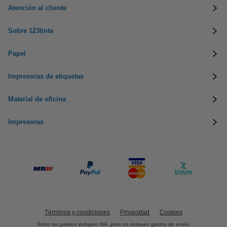
Atención al cliente
Sobre 123tinta
Papel
Impresoras de etiquetas
Material de oficina
Impresoras
Términos y condiciones
Privacidad
Cookies
Todos los precios incluyen IVA, pero no incluyen gastos de envío.