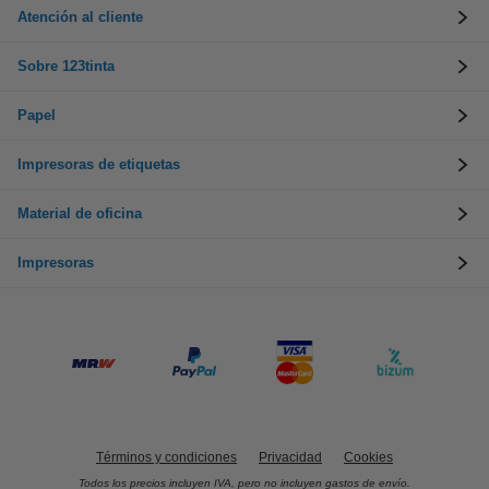
Atención al cliente
Sobre 123tinta
Papel
Impresoras de etiquetas
Material de oficina
Impresoras
Términos y condiciones
Privacidad
Cookies
Todos los precios incluyen IVA, pero no incluyen gastos de envío.