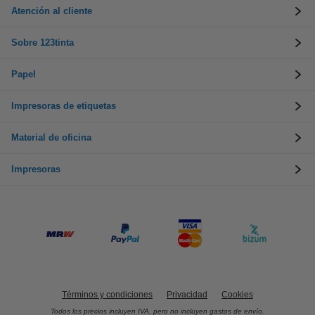
Atención al cliente
Sobre 123tinta
Papel
Impresoras de etiquetas
Material de oficina
Impresoras
Términos y condiciones
Privacidad
Cookies
Todos los precios incluyen IVA, pero no incluyen gastos de envío.