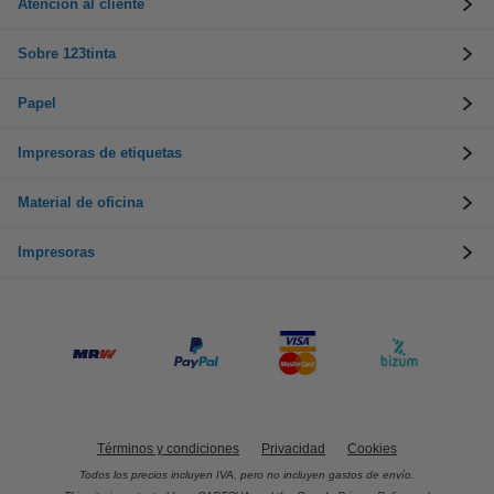
Atención al cliente
Sobre 123tinta
Papel
Impresoras de etiquetas
Material de oficina
Impresoras
Términos y condiciones
Privacidad
Cookies
Todos los precios incluyen IVA, pero no incluyen gastos de envío.