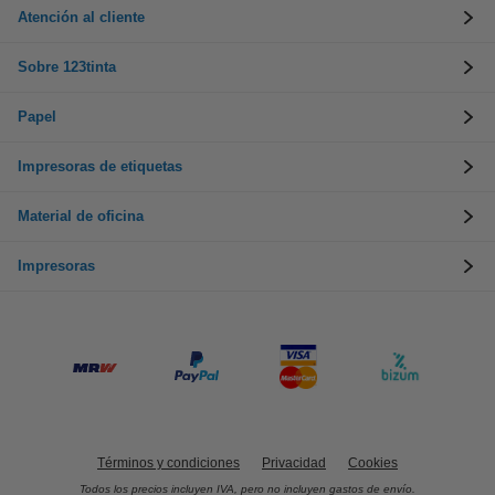
Atención al cliente
Sobre 123tinta
Papel
Impresoras de etiquetas
Material de oficina
Impresoras
Términos y condiciones
Privacidad
Cookies
Todos los precios incluyen IVA, pero no incluyen gastos de envío.