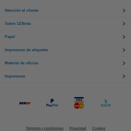
Atención al cliente
Sobre 123tinta
Papel
Impresoras de etiquetas
Material de oficina
Impresoras
Términos y condiciones
Privacidad
Cookies