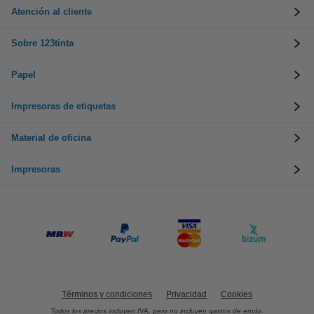
Atención al cliente
Sobre 123tinta
Papel
Impresoras de etiquetas
Material de oficina
Impresoras
Términos y condiciones
Privacidad
Cookies
Todos los precios incluyen IVA, pero no incluyen gastos de envío.