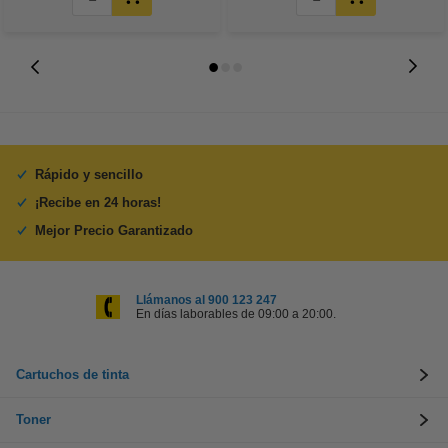
Rápido y sencillo
¡Recibe en 24 horas!
Mejor Precio Garantizado
Llámanos al 900 123 247
En días laborables de 09:00 a 20:00.
Cartuchos de tinta
Toner