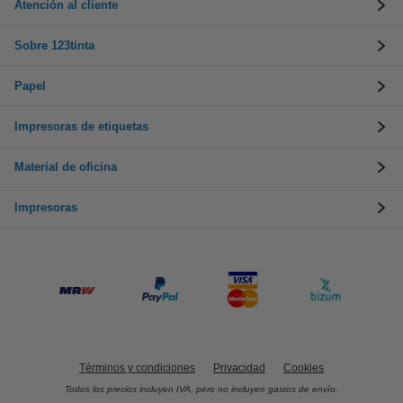
Atención al cliente
Sobre 123tinta
Papel
Impresoras de etiquetas
Material de oficina
Impresoras
Términos y condiciones
Privacidad
Cookies
Todos los precios incluyen IVA, pero no incluyen gastos de envío.