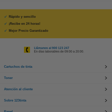
Rápido y sencillo
¡Recibe en 24 horas!
Mejor Precio Garantizado
Llámanos al 900 123 247
En días laborables de 09:00 a 20:00.
Cartuchos de tinta
Toner
Atención al cliente
Sobre 123tinta
Papel