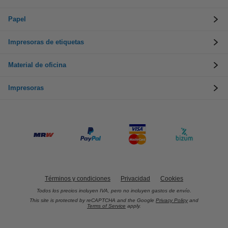
Papel
Impresoras de etiquetas
Material de oficina
Impresoras
Términos y condiciones
Privacidad
Cookies
Todos los precios incluyen IVA, pero no incluyen gastos de envío.
This site is protected by reCAPTCHA and the Google
Privacy Policy
and
Terms of Service
apply.