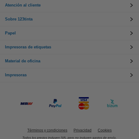
Atención al cliente
Sobre 123tinta
Papel
Impresoras de etiquetas
Material de oficina
Impresoras
Términos y condiciones
Privacidad
Cookies
Todos los precios incluyen IVA, pero no incluyen gastos de envío.