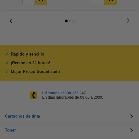
Rápido y sencillo
¡Recibe en 24 horas!
Mejor Precio Garantizado
Llámanos al 900 123 247
En días laborables de 09:00 a 20:00.
Cartuchos de tinta
Toner