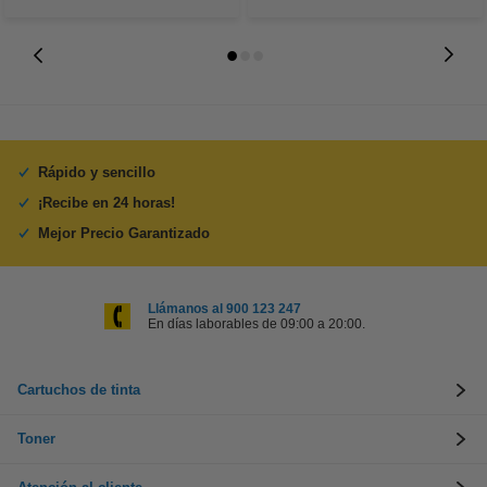
Rápido y sencillo
¡Recibe en 24 horas!
Mejor Precio Garantizado
Llámanos al 900 123 247
En días laborables de 09:00 a 20:00.
Cartuchos de tinta
Toner