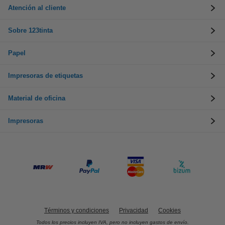
Atención al cliente
Sobre 123tinta
Papel
Impresoras de etiquetas
Material de oficina
Impresoras
Términos y condiciones
Privacidad
Cookies
Todos los precios incluyen IVA, pero no incluyen gastos de envío.