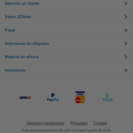
Atención al cliente
Sobre 123tinta
Papel
Impresoras de etiquetas
Material de oficina
Impresoras
Términos y condiciones
Privacidad
Cookies
Todos los precios incluyen IVA, pero no incluyen gastos de envío.